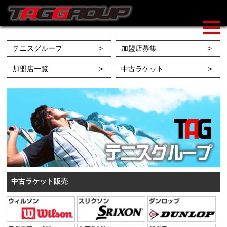
テニスグループ
加盟店募集
加盟店一覧
中古ラケット
中古ラケット販売