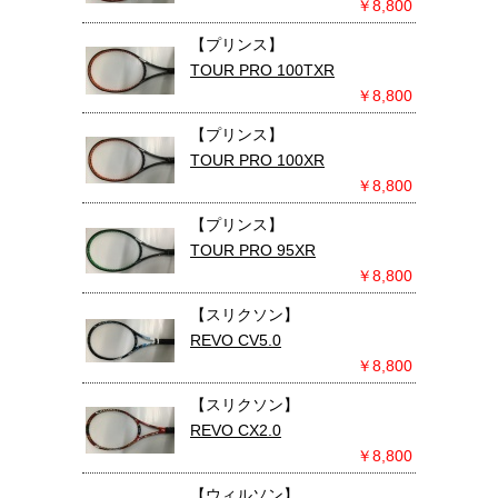
￥8,800
【プリンス】
TOUR PRO 100TXR
￥8,800
【プリンス】
TOUR PRO 100XR
￥8,800
【プリンス】
TOUR PRO 95XR
￥8,800
【スリクソン】
REVO CV5.0
￥8,800
【スリクソン】
REVO CX2.0
￥8,800
【ウィルソン】