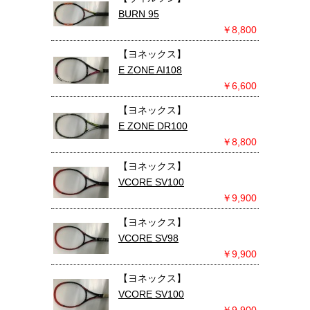
BURN 95
￥8,800
【ヨネックス】
E ZONE AI108
￥6,600
【ヨネックス】
E ZONE DR100
￥8,800
【ヨネックス】
VCORE SV100
￥9,900
【ヨネックス】
VCORE SV98
￥9,900
【ヨネックス】
VCORE SV100