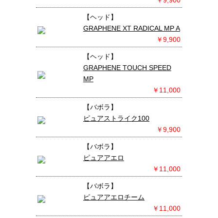
￥9,900
【ヘッド】
GRAPHENE XT RADICAL MP A
￥9,900
【ヘッド】
GRAPHENE TOUCH SPEED
MP
￥11,000
【バボラ】
ピュアストライク100
￥9,900
【バボラ】
ピュアアエロ
￥11,000
【バボラ】
ピュアアエロチーム
￥11,000