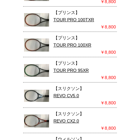
￥8,800
【プリンス】
TOUR PRO 100TXR
￥8,800
【プリンス】
TOUR PRO 100XR
￥8,800
【プリンス】
TOUR PRO 95XR
￥8,800
【スリクソン】
REVO CV5.0
￥8,800
【スリクソン】
REVO CX2.0
￥8,800
【ウィルソン】