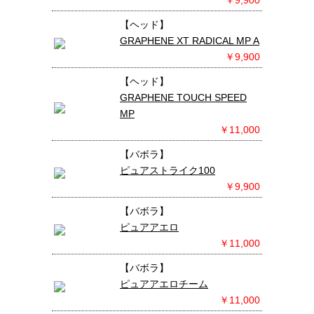
￥9,900
【ヘッド】
GRAPHENE XT RADICAL MP A
￥9,900
【ヘッド】
GRAPHENE TOUCH SPEED
MP
￥11,000
【バボラ】
ピュアストライク100
￥9,900
【バボラ】
ピュアアエロ
￥11,000
【バボラ】
ピュアアエロチーム
￥11,000