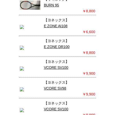
BURN 95
￥8,800
【ヨネックス】
E ZONE AI108
￥6,600
【ヨネックス】
E ZONE DR100
￥8,800
【ヨネックス】
VCORE SV100
￥9,900
【ヨネックス】
VCORE SV98
￥9,900
【ヨネックス】
VCORE SV100