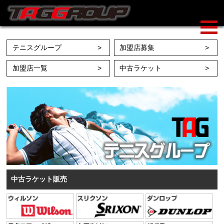
テニスグループ
加盟店募集
加盟店一覧
中古ラケット
中古ラケット販売