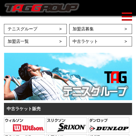
テニスグループ
加盟店募集
加盟店一覧
中古ラケット
中古ラケット販売