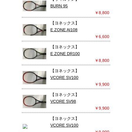
BURN 95
￥8,800
【ヨネックス】
E ZONE AI108
￥6,600
【ヨネックス】
E ZONE DR100
￥8,800
【ヨネックス】
VCORE SV100
￥9,900
【ヨネックス】
VCORE SV98
￥9,900
【ヨネックス】
VCORE SV100