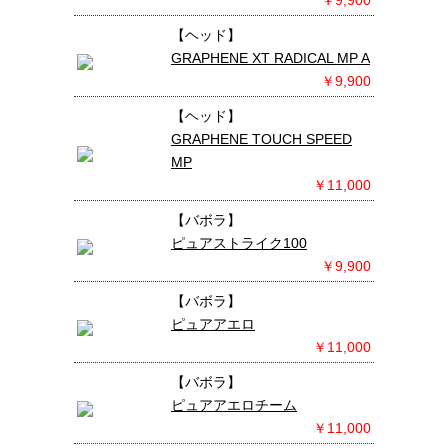
￥9,900
【ヘッド】
GRAPHENE XT RADICAL MP A
￥9,900
【ヘッド】
GRAPHENE TOUCH SPEED
MP
￥11,000
【バボラ】
ピュアストライク100
￥9,900
【バボラ】
ピュアアエロ
￥11,000
【バボラ】
ピュアアエロチーム
￥11,000