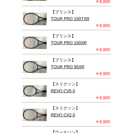
￥8,800
【プリンス】
TOUR PRO 100TXR
￥8,800
【プリンス】
TOUR PRO 100XR
￥8,800
【プリンス】
TOUR PRO 95XR
￥8,800
【スリクソン】
REVO CV5.0
￥8,800
【スリクソン】
REVO CX2.0
￥8,800
【ウィルソン】