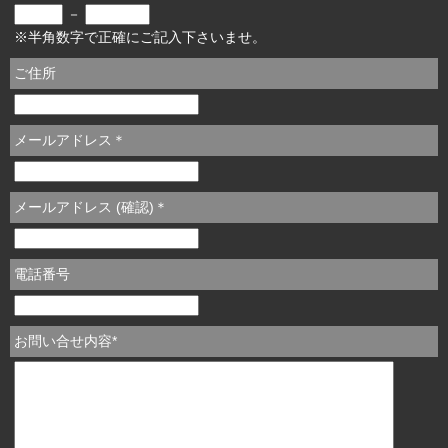
－
※半角数字で正確にご記入下さいませ。
ご住所
メールアドレス
＊
メールアドレス (確認)
＊
電話番号
お問い合せ内容
*