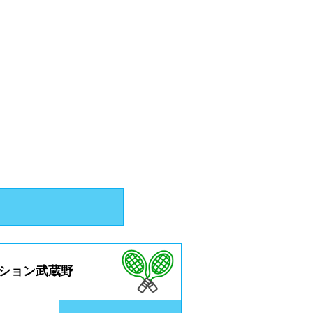
ション武蔵野