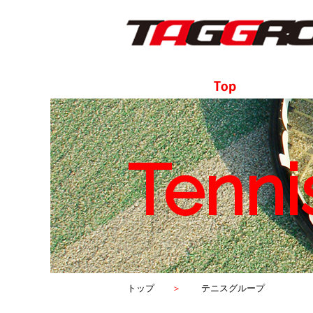
Tenni
トップ
テニスグループ