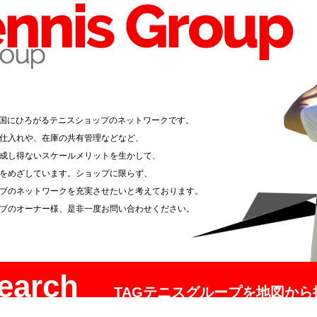
全国にひろがるテニスショップのネットワークです。
仕入れや、在庫の共有管理などなど、
成し得ないスケールメリットを生かして、
をめざしています。ショップに限らず、
ブのネットワークを充実させたいと考えております。
ブのオーナー様、是非一度お問い合わせください。
earch
TAGテニスグループを地図から