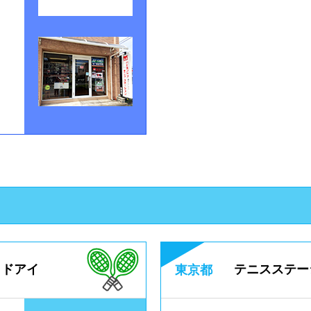
ッドアイ
テニスステー
東京都