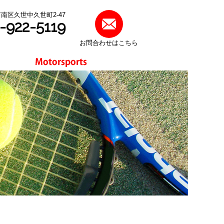
都市南区久世中久世町2-47
-922-5119
お問合わせはこちら