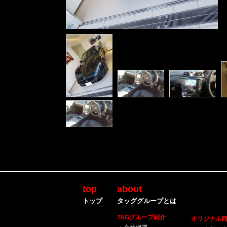
top
about
トップ
タッググループとは
TAGグループ紹介
オリジナル